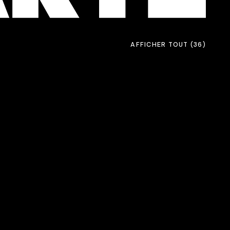
AFFICHER TOUT
(36)