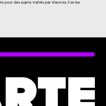
e pour des sujets traités par d’autres, il se les