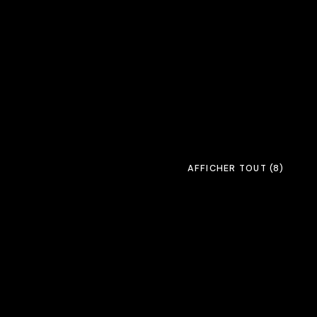
AFFICHER TOUT
(8)