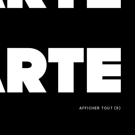
AFFICHER TOUT
(9)