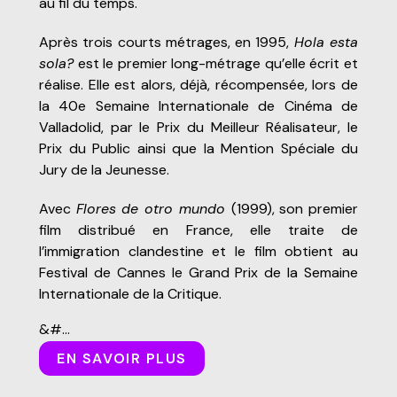
au fil du temps.
Après trois courts métrages, en 1995,
Hola esta
sola?
est le premier long-métrage qu’elle écrit et
réalise. Elle est alors, déjà, récompensée, lors de
la 40e Semaine Internationale de Cinéma de
Valladolid, par le Prix du Meilleur Réalisateur, le
Prix du Public ainsi que la Mention Spéciale du
Jury de la Jeunesse.
Avec
Flores de otro mundo
(1999), son premier
film distribué en France, elle traite de
l’immigration clandestine et le film obtient au
Festival de Cannes le Grand Prix de la Semaine
Internationale de la Critique.
&#...
EN SAVOIR PLUS