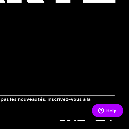
pas les nouveautés,
inscrivez-vous à la