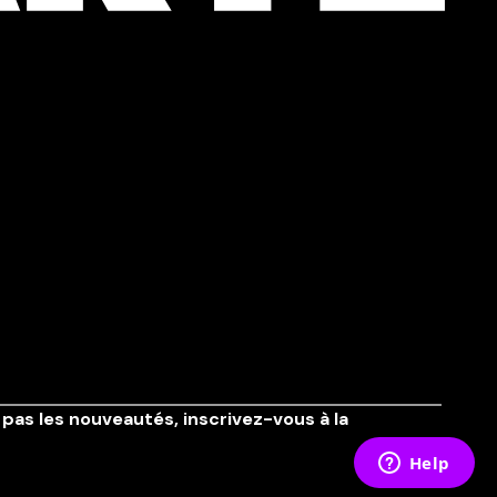
pas les nouveautés,
inscrivez-vous à la