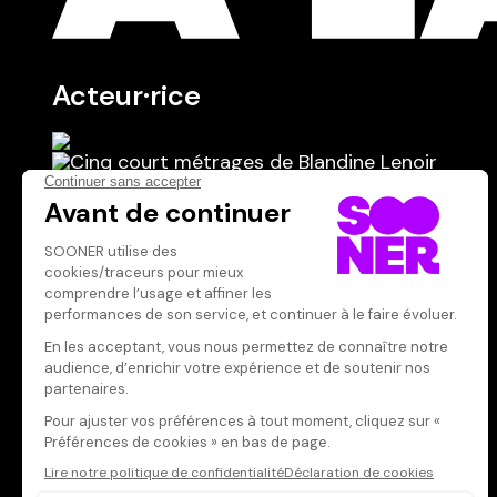
Acteur·rice