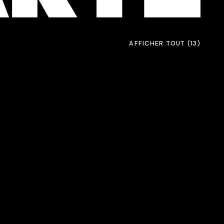
AFFICHER TOUT
(13)