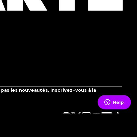
pas les nouveautés,
inscrivez-vous à la