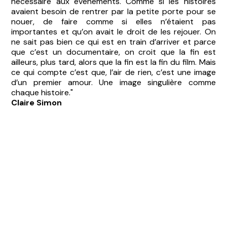
nécessaire aux évènements. Comme si les histoires
avaient besoin de rentrer par la petite porte pour se
nouer, de faire comme si elles n’étaient pas
importantes et qu’on avait le droit de les rejouer. On
ne sait pas bien ce qui est en train d’arriver et parce
que c’est un documentaire, on croit que la fin est
ailleurs, plus tard, alors que la fin est la fin du film. Mais
ce qui compte c’est que, l’air de rien, c’est une image
d’un premier amour. Une image singulière comme
chaque histoire."
Claire Simon