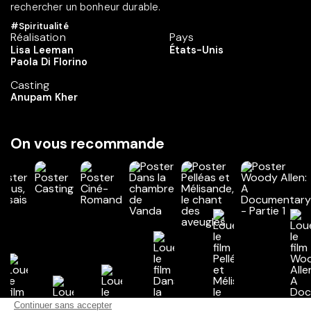
rechercher un bonheur durable.
#Spiritualité
Réalisation
Pays
Lisa Leeman
États-Unis
Paola Di Florino
Casting
Anupam Kher
On vous recommande