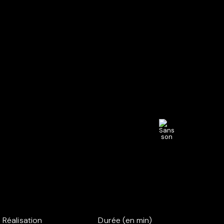
Réalisation
Durée (en min)