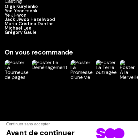
Casting
Olga Kurylenko
Yoo Yeon-seok
Ye Ji-won
Jack Jiwoo Hazelwood
Maria Cristina Dantas
Michael Lee
Grégory Gaule
On vous recommande