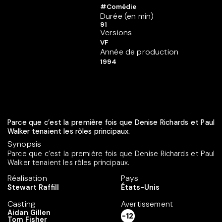
#Comédie
Durée (en min)
91
Versions
VF
Année de production
1994
Parce que c’est la première fois que Denise Richards et Paul
Walker tenaient les rôles principaux.
Synopsis
Parce que c’est la première fois que Denise Richards et Paul
Walker tenaient les rôles principaux.
Réalisation
Pays
Stewart Raffill
États-Unis
Casting
Avertissement
Aidan Gillen
-12
Tom Fisher