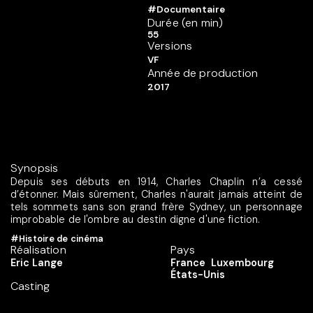
#Documentaire
Durée (en min)
55
Versions
VF
Année de production
2017
Synopsis
Depuis ses débuts en 1914, Charles Chaplin n’a cessé
d’étonner. Mais sûrement, Charles n'aurait jamais atteint de
tels sommets sans son grand frère Sydney, un personnage
improbable de l'ombre au destin digne d'une fiction.
#Histoire de cinéma
Réalisation
Pays
Eric Lange
France
Luxembourg
États-Unis
Casting