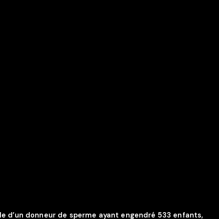
le d’un donneur de sperme ayant engendré 533 enfants,