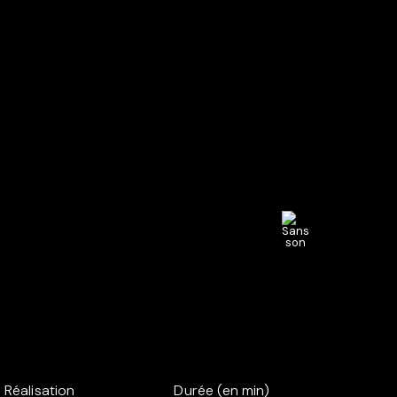
Réalisation
Durée (en min)