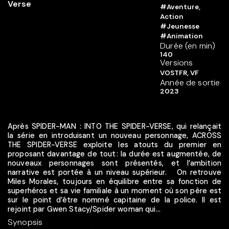
#Aventure,
Action
#Jeunesse
#Animation
Durée (en min)
140
Versions
VOSTFR, VF
Année de sortie
2023
Après SPIDER-MAN : INTO THE SPIDER-VERSE, qui relançait
la série en introduisant un nouveau personnage, ACROSS
THE SPIDER-VERSE exploite les atouts du premier en
proposant davantage de tout : la durée est augmentée, de
nouveaux personnages sont présentés, et l’ambition
narrative est portée à un niveau supérieur. On retrouve
Miles Morales, toujours en équilibre entre sa fonction de
superhéros et sa vie familiale à un moment où son père est
sur le point d’être nommé capitaine de la police. Il est
rejoint par Gwen Stacy/Spider woman qui...
Synopsis