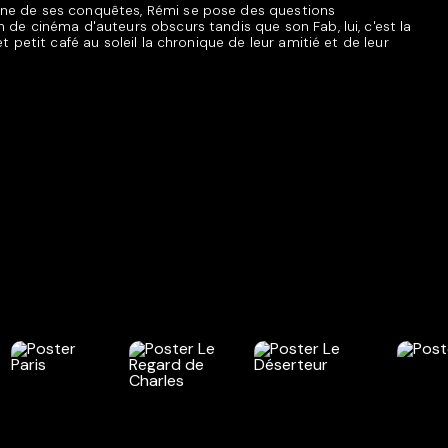
one de ses conquêtes, Rémi se pose des questions
 de cinéma d'auteurs obscurs tandis que son Fab, lui, c'est la
t petit café au soleil la chronique de leur amitié et de leur