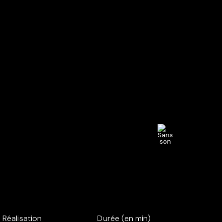
Réalisation
Durée (en min)