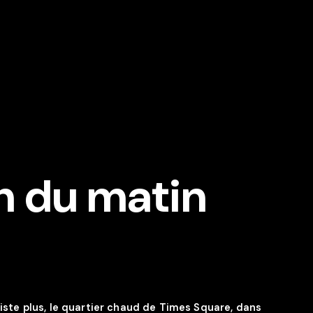
h du matin
xiste plus, le quartier chaud de Times Square, dans