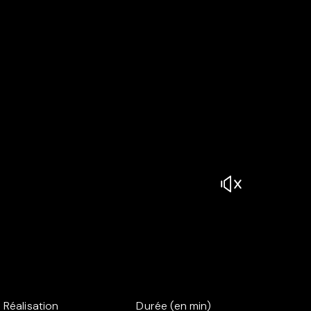
Réalisation
Durée (en min)