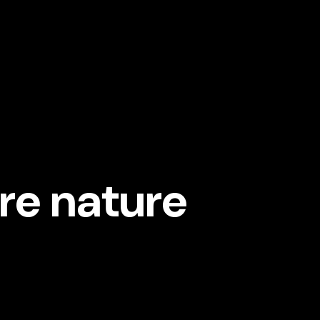
re nature