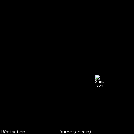
Réalisation
Durée (en min)