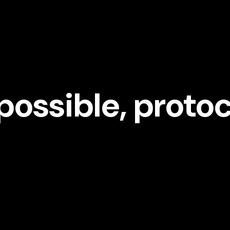
possible, proto