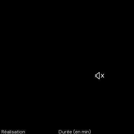
Réalisation
Durée (en min)