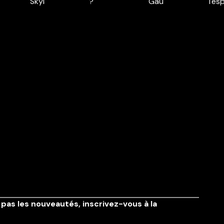
pas les nouveautés,
inscrivez-vous à la