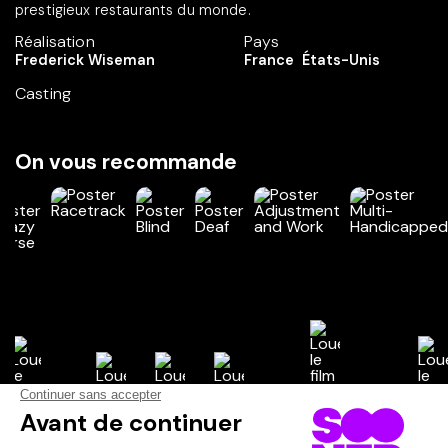
prestigieux restaurants du monde.
Réalisation
Pays
Frederick Wiseman
France
États-Unis
Casting
On vous recommande
Vos avis