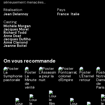
sérieusement menacées...
Réalisation
Pays
Jean Delannoy
France
Italie
Casting
Michèle Morgan
Jacques Morel
Richard Todd
Anne Doat
Jacques Dufilho
Aimé Clariond
Jeanne Boitel
On vous recommande