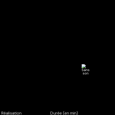
Réalisation
Durée (en min)