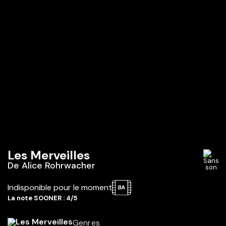
Les Merveilles
De
Alice Rohrwacher
Indisponible pour le moment
La note SOONER : 4/5
Genres