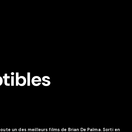
tibles
doute un des meilleurs films de Brian De Palma. Sorti en