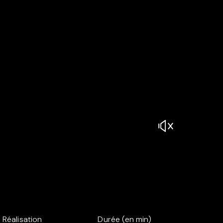
Réalisation
Durée (en min)