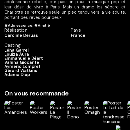
adolescence rebelle, leur passion pour la musique pop et
leur désir de vivre à Paris. Mais un drame les sépare et
Charlotte se retrouve seule, un pied tendu vers la vie adulte,
portant des rêves pour deux.
#Adolescence
,
#Amitié
Réalisation
Pays
Caroline Deruas
France
Casting
Léna Garrel
Louiza Aura
Emmanuelle Béart
Vahina Giocante
Aymeric Lompret
Gérard Watkins
Adama Diop
On vous recommande