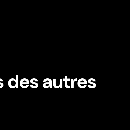
 des autres