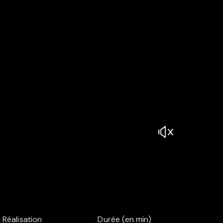
Réalisation
Durée (en min)