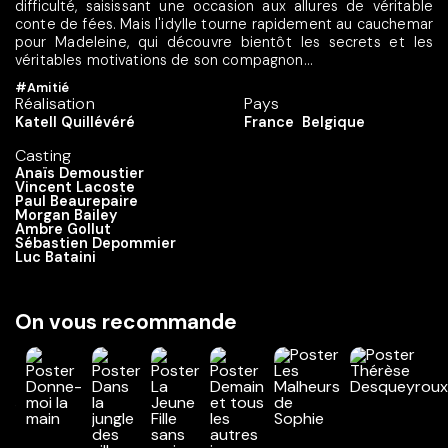
difficulté, saisissant une occasion aux allures de véritable
conte de fées. Mais l'idylle tourne rapidement au cauchemar
pour Madeleine, qui découvre bientôt les secrets et les
véritables motivations de son compagnon...
#Amitié
Réalisation
Pays
Katell Quillévéré
France
Belgique
Casting
Anaïs Demoustier
Vincent Lacoste
Paul Beaurepaire
Morgan Bailey
Ambre Gollut
Sébastien Depommier
Luc Bataini
On vous recommande