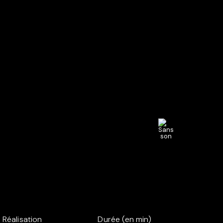
Réalisation
Durée (en min)