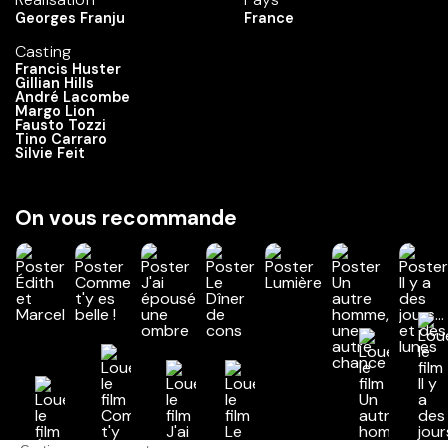
Georges Franju
France
Casting
Francis Huster
Gillian Hills
André Lacombe
Margo Lion
Fausto Tozzi
Tino Carraro
Silvie Feit
On vous recommande