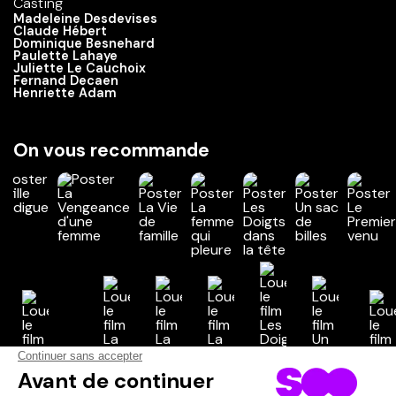
Casting
Madeleine Desdevises
Claude Hébert
Dominique Besnehard
Paulette Lahaye
Juliette Le Cauchoix
Fernand Decaen
Henriette Adam
On vous recommande