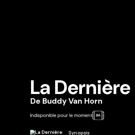
La Dernière
De
Buddy Van Horn
Indisponible pour le moment
Synopsis