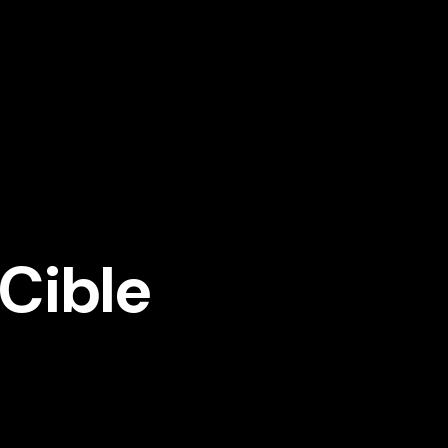
 Cible