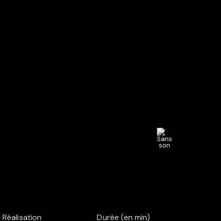
Réalisation
Durée (en min)