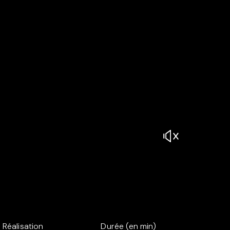
Réalisation
Durée (en min)