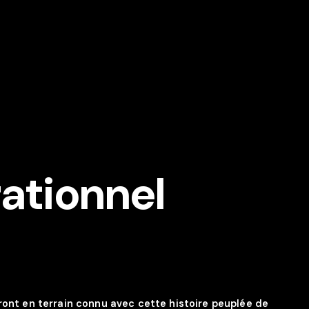
ationnel
ront en terrain connu avec cette histoire peuplée de