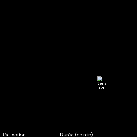
Réalisation
Durée (en min)