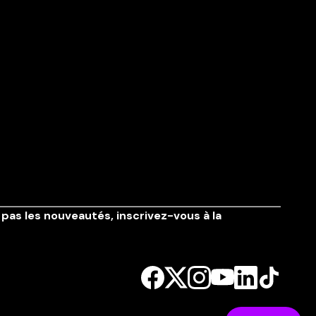
pas les nouveautés,
inscrivez-vous à la