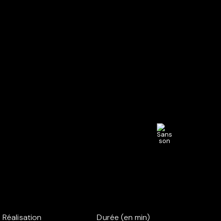
Réalisation
Durée (en min)