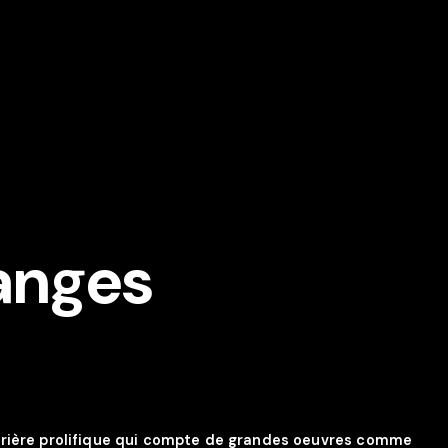
 anges
rrière prolifique qui compte de grandes oeuvres comme