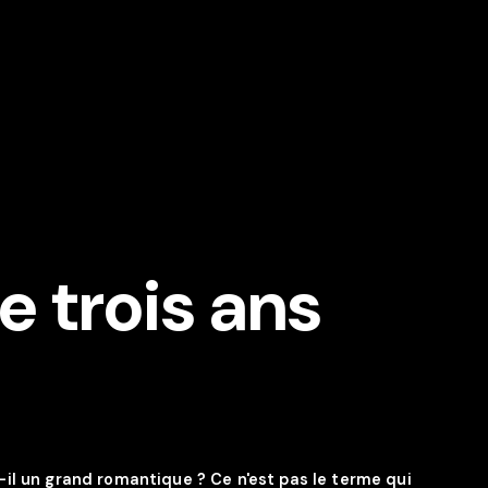
e trois ans
-il un grand romantique ? Ce n'est pas le terme qui