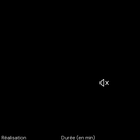
Réalisation
Durée (en min)