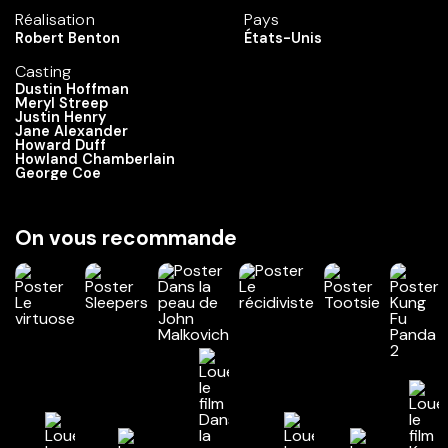
Réalisation
Pays
Robert Benton
États-Unis
Casting
Dustin Hoffman
Meryl Streep
Justin Henry
Jane Alexander
Howard Duff
Howland Chamberlain
George Coe
On vous recommande