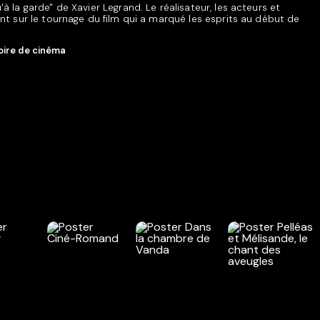
'à la garde" de Xavier Legrand. Le réalisateur, les acteurs et
ent sur le tournage du film qui a marqué les esprits au début de
oire de cinéma