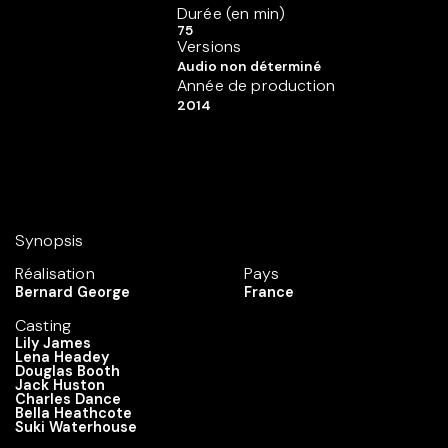
Durée (en min)
75
Versions
Audio non déterminé
Année de production
2014
Synopsis
Réalisation
Pays
Bernard George
France
Casting
Lily James
Lena Headey
Douglas Booth
Jack Huston
Charles Dance
Bella Heathcote
Suki Waterhouse