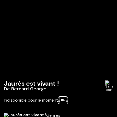
Jaurès est vivant !
De
Bernard George
Indisponible pour le moment
Genres