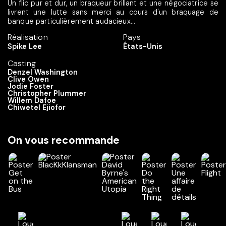
Un flic pur et dur, un braqueur brillant et une négociatrice se
livrent une lutte sans merci au cours d'un braquage de
banque particulièrement audacieux...
Réalisation
Pays
Spike Lee
États-Unis
Casting
Denzel Washington
Clive Owen
Jodie Foster
Christopher Plummer
Willem Dafoe
Chiwetel Ejiofor
On vous recommande