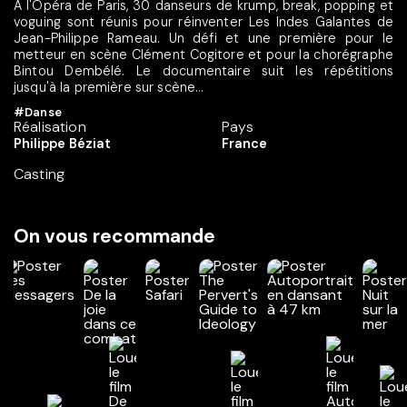
À l'Opéra de Paris, 30 danseurs de krump, break, popping et
voguing sont réunis pour réinventer Les Indes Galantes de
Jean-Philippe Rameau. Un défi et une première pour le
metteur en scène Clément Cogitore et pour la chorégraphe
Bintou Dembélé. Le documentaire suit les répétitions
jusqu'à la première sur scène...
#Danse
Réalisation
Pays
Philippe Béziat
France
Casting
On vous recommande