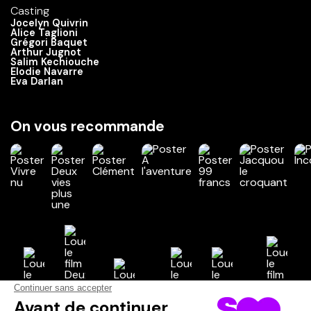
Casting
Jocelyn Quivrin
Alice Taglioni
Grégori Baquet
Arthur Jugnot
Salim Kechiouche
Elodie Navarre
Eva Darlan
On vous recommande