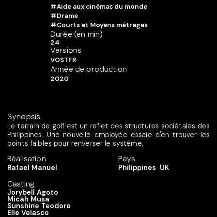
#Aide aux cinémas du monde
#Drame
#Courts et Moyens métrages
Durée (en min)
24
Versions
VOSTFR
Année de production
2020
Synopsis
Le terrain de golf est un reflet des structures sociétales des
Philippines. Une nouvelle employée essaie d'en trouver les
points faibles pour renverser le système.
Réalisation
Pays
Rafael Manuel
Philippines
UK
Casting
Jorybell Agoto
Micah Musa
Sunshine Teodoro
Elle Velasco