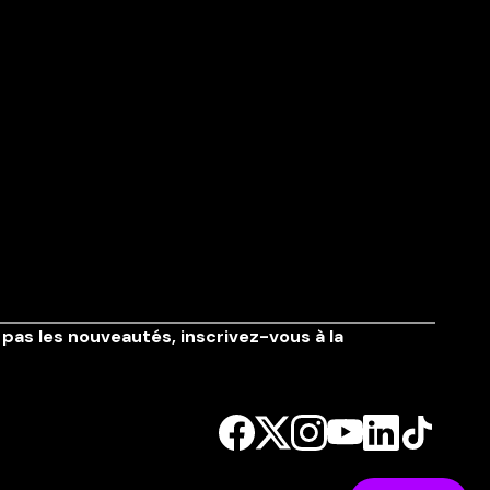
pas les nouveautés,
inscrivez-vous à la