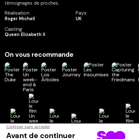
témoignages de proches.
Réalisation
Pays
Roger Michell
UK
Casting
Queen Elizabeth II
On vous recommande