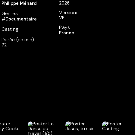
2026
Philippe Ménard
Versions
Genres
VF
#Documentaire
Pays
Casting
France
Durée (en min)
72