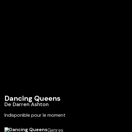
Dancing Queens
De
Darren Ashton
Indisponible pour le moment
Genres