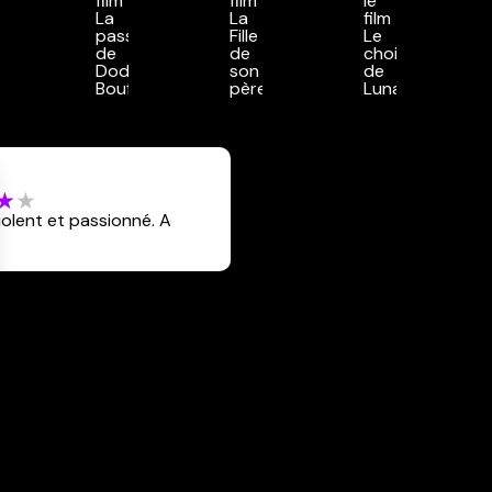
iolent et passionné. A