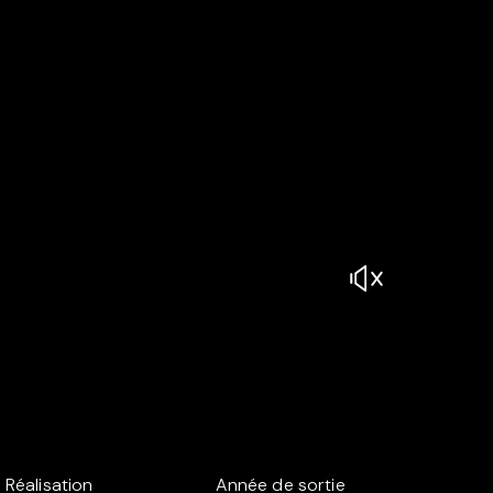
Réalisation
Année de sortie