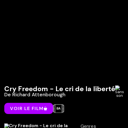
Cry Freedom - Le cri de la liberté
De
Richard Attenborough
VOIR LE FILM
Genres