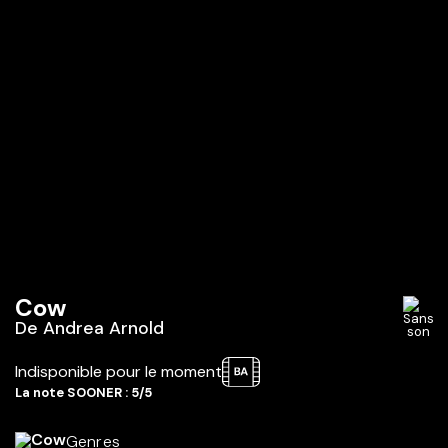
Cow
De
Andrea Arnold
Indisponible pour le moment
La note SOONER : 5/5
Genres